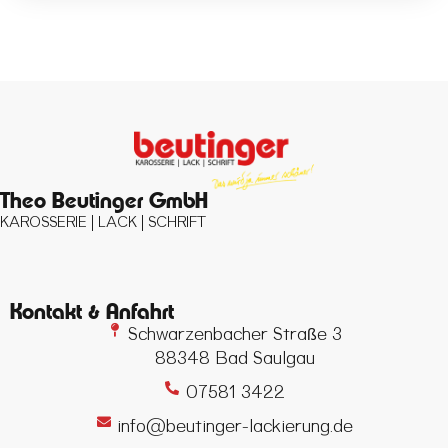
Theo Beutinger GmbH
KAROSSERIE | LACK | SCHRIFT
Kontakt & Anfahrt
Schwarzenbacher Straße 3
88348 Bad Saulgau
07581 3422
info@beutinger-lackierung.de