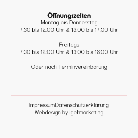
Öffnungszeiten
Montag bis Donnerstag
7:30 bis 12:00 Uhr & 13:00 bis 17:00 Uhr
Freitags
7:30 bis 12:00 Uhr & 13:00 bis 16:00 Uhr
Oder nach Terminvereinbarung
Impressum
Datenschutzerklärung
Webdesign by Igel:marketing