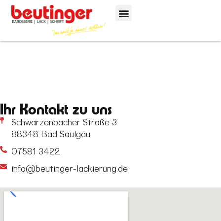
Ihr Kontakt zu uns
Schwarzenbacher Straße 3
88348 Bad Saulgau
07581 3422
info@beutinger-lackierung.de