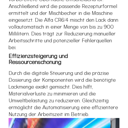
Anschließend wird die passende Rezepturformel
ermittelt und der Mischbecher in die Maschine
eingesetzt. Die Alfa CR6/4 mischt den Lack dann
vollautomatisch in einer Menge von bis zu 900
Millilitern. Dies trägt zur Reduzierung manueller
Arbeitsschritte und potenzieller Fehlerquellen
bei.
Effizienzsteigerung und
Ressourcenschonung
Durch die digitale Steuerung und die präzise
Dosierung der Komponenten wird die benötigte
Lackmenge exakt gemischt. Dies hilft,
Materialverluste zu minimieren und die
Umweltbelastung zu reduzieren. Gleichzeitig
ermöglicht die Automatisierung eine effizientere
Nutzung der Arbeitszeit im Betrieb.