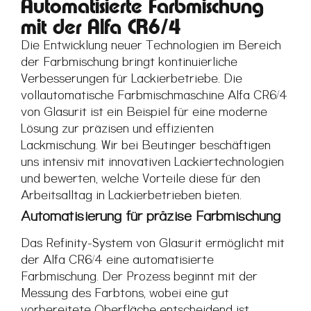
Automatisierte Farbmischung
mit der Alfa CR6/4
Die Entwicklung neuer Technologien im Bereich
der Farbmischung bringt kontinuierliche
Verbesserungen für Lackierbetriebe. Die
vollautomatische Farbmischmaschine Alfa CR6/4
von Glasurit ist ein Beispiel für eine moderne
Lösung zur präzisen und effizienten
Lackmischung. Wir bei Beutinger beschäftigen
uns intensiv mit innovativen Lackiertechnologien
und bewerten, welche Vorteile diese für den
Arbeitsalltag in Lackierbetrieben bieten.
Automatisierung für präzise Farbmischung
Das Refinity-System von Glasurit ermöglicht mit
der Alfa CR6/4 eine automatisierte
Farbmischung. Der Prozess beginnt mit der
Messung des Farbtons, wobei eine gut
vorbereitete Oberfläche entscheidend ist.